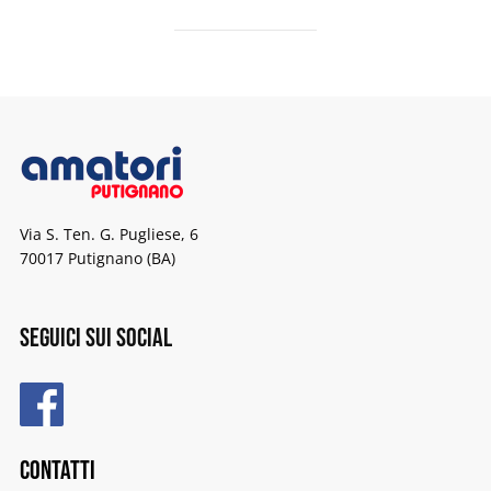
Via S. Ten. G. Pugliese, 6
70017 Putignano (BA)
Seguici sui Social
Contatti